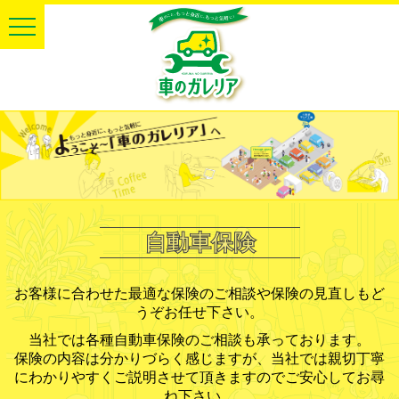
自動車保険
お客様に合わせた最適な保険のご相談や保険の見直しもど
うぞお任せ下さい。
当社では各種自動車保険のご相談も承っております。
保険の内容は分かりづらく感じますが、当社では親切丁寧
にわかりやすくご説明させて頂きますのでご安心してお尋
ね下さい。