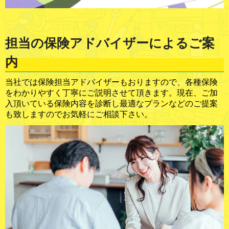
担当の保険アドバイザーによるご案
内
当社では保険担当アドバイザーもおりますので、各種保険
をわかりやすく丁寧にご説明させて頂きます。現在、ご加
入頂いている保険内容を診断し最適なプランなどのご提案
も致しますのでお気軽にご相談下さい。