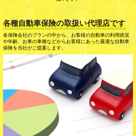
各種自動車保険の取扱い代理店です
各保険会社のプランの中から、お客様の自動車の利用状況
や年齢、お車の車種などからお客様にあった最適な自動車
保険を当社がご提案します。