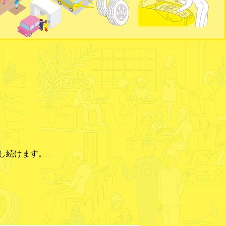
し続けます。