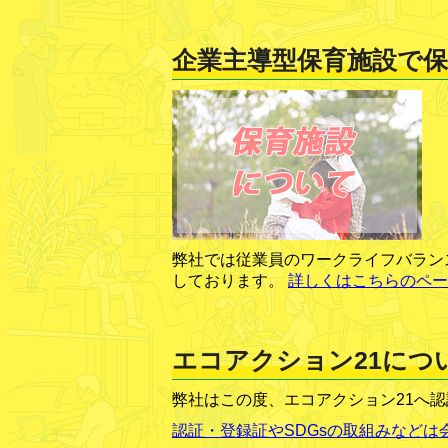
企業主導型保育施設で
弊社では従業員のワークライフバラン
しております。
詳しくはこちらのペー
エコアクション21につ
弊社はこの度、エコアクション21へ
認証・登録証やSDGsの取組みなどは