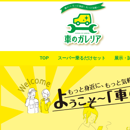
TOP
スーパー乗るだけセット
展示・