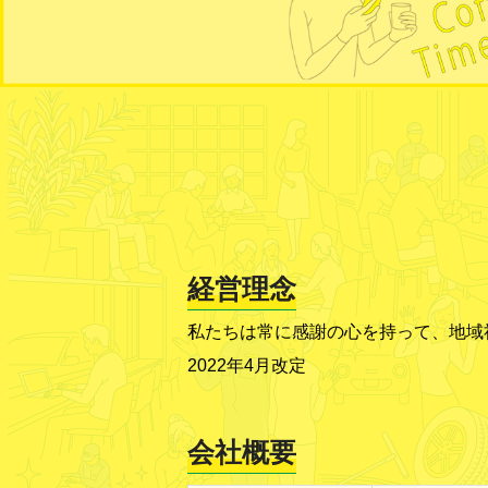
経営理念
私たちは常に感謝の心を持って、地域
2022年4月改定
会社概要