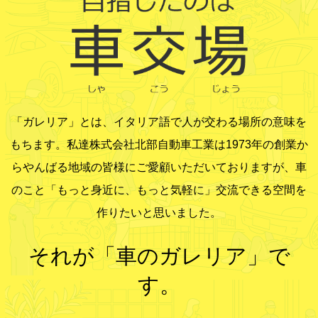
「ガレリア」とは、イタリア語で人が交わる場所の意味を
もちます。私達株式会社北部自動車工業は1973年の創業か
らやんばる地域の皆様にご愛顧いただいておりますが、車
のこと「もっと身近に、もっと気軽に」交流できる空間を
作りたいと思いました。
それが「車のガレリア」で
す。