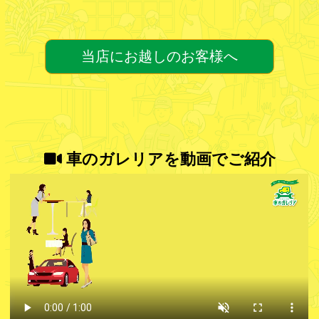
当店にお越しのお客様へ
車のガレリアを動画でご紹介