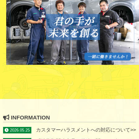
INFORMATION
カスタマーハラスメントへの対応について>>
2026.05.25